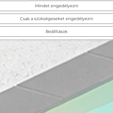
Mindet engedélyezni
Csak a szükségeseket engedélyezni
Beállítások