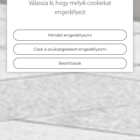
Válassza ki, hogy melyik cookiekat
engedélyezi
Mindet engedélyezni
Csak a szükségeseket engedélyezni
Beállítások