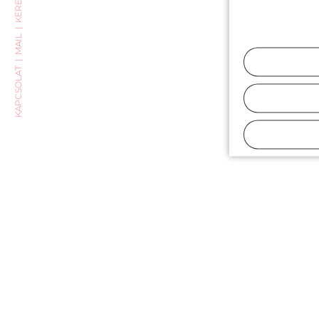
MAIL
KAPCSOLAT