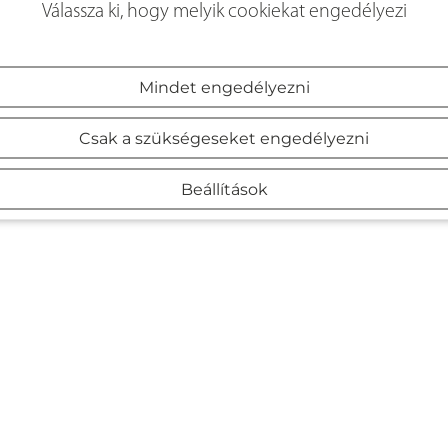
Válassza ki, hogy melyik cookiekat engedélyezi
Mindet engedélyezni
Csak a szükségeseket engedélyezni
Beállítások