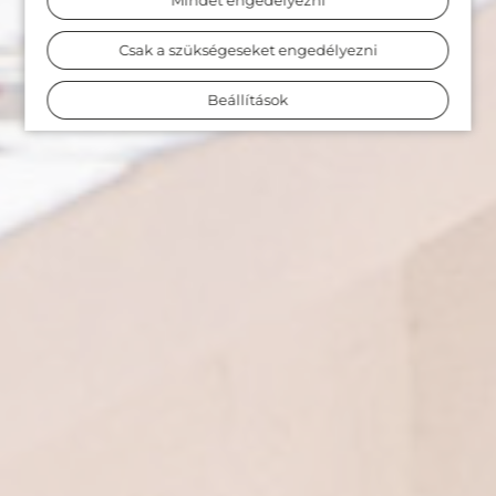
Mindet engedélyezni
Csak a szükségeseket engedélyezni
Beállítások