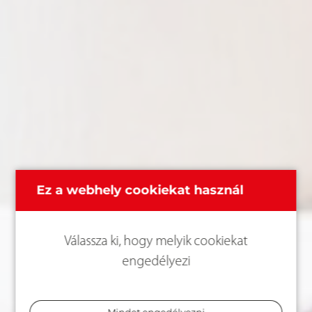
Ez a webhely cookiekat használ
Válassza ki, hogy melyik cookiekat
engedélyezi