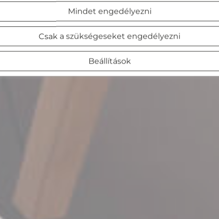
Mindet engedélyezni
Csak a szükségeseket engedélyezni
Beállítások