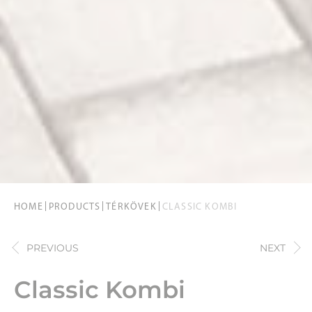
HOME
PRODUCTS
TÉRKÖVEK
CLASSIC KOMBI
PREVIOUS
NEXT
Classic Kombi