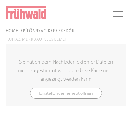
HOME
ÉPÍTŐANYAG KERESKEDŐK
ÚJHÁZ MERKBAU KECSKEMÉT
Sie haben dem Nachladen externer Dateien
nicht zugestimmt wodurch diese Karte nicht
angezeigt werden kann
Einstellungen erneut öffnen