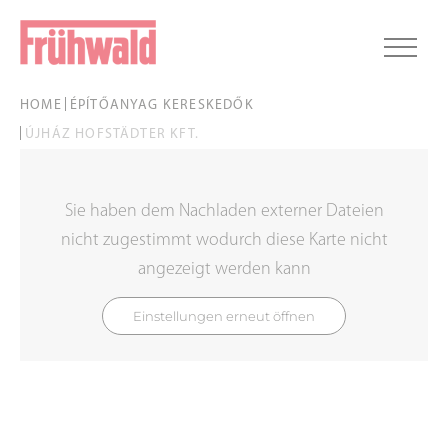
HOME
ÉPÍTŐANYAG KERESKEDŐK
ÚJHÁZ HOFSTÄDTER KFT.
Sie haben dem Nachladen externer Dateien
nicht zugestimmt wodurch diese Karte nicht
angezeigt werden kann
Einstellungen erneut öffnen