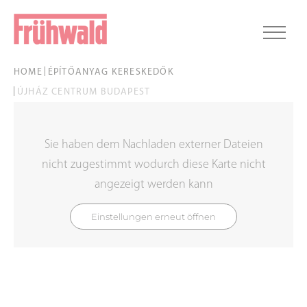
HOME
ÉPÍTŐANYAG KERESKEDŐK
ÚJHÁZ CENTRUM BUDAPEST
Sie haben dem Nachladen externer Dateien
nicht zugestimmt wodurch diese Karte nicht
angezeigt werden kann
Einstellungen erneut öffnen