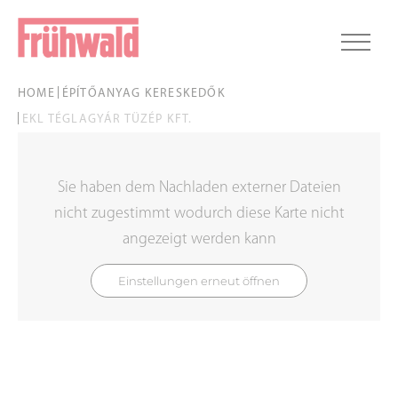
HOME
ÉPÍTŐANYAG KERESKEDŐK
EKL TÉGLAGYÁR TÜZÉP KFT.
Sie haben dem Nachladen externer Dateien
nicht zugestimmt wodurch diese Karte nicht
angezeigt werden kann
Einstellungen erneut öffnen