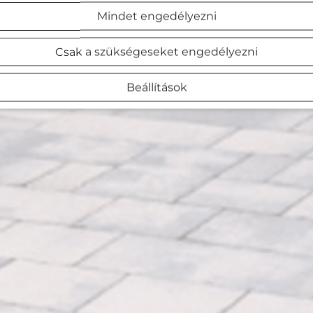
Mindet engedélyezni
Csak a szükségeseket engedélyezni
Beállítások