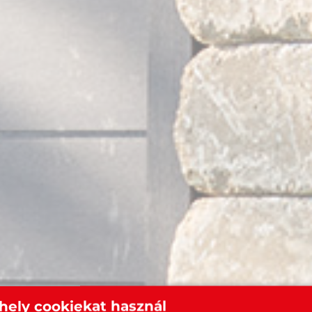
hely cookiekat használ