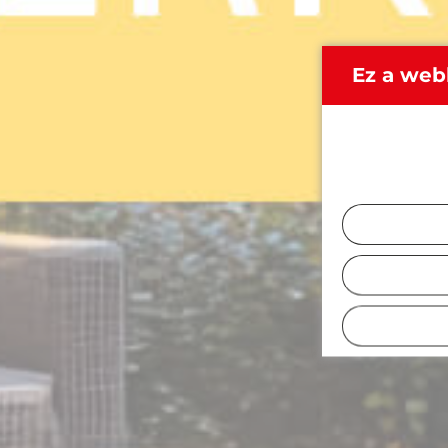
Ez a web