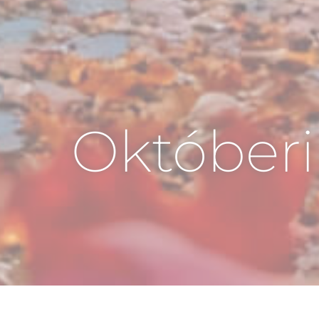
Októberi