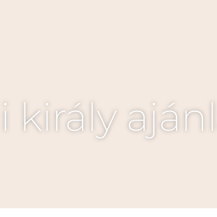
király aján