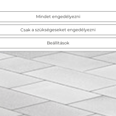
Mindet engedélyezni
Csak a szükségeseket engedélyezni
Beállítások