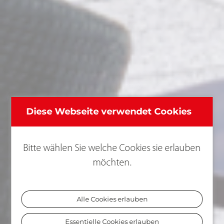
Diese Webseite verwendet Cookies
Bitte wählen Sie welche Cookies sie erlauben
möchten.
Alle Cookies erlauben
Essentielle Cookies erlauben