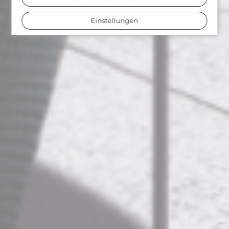
Einstellungen