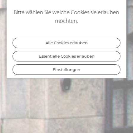
Bitte wählen Sie welche Cookies sie erlauben
möchten.
Alle Cookies erlauben
Essentielle Cookies erlauben
Einstellungen