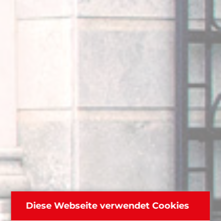
Diese Webseite verwendet Cookies