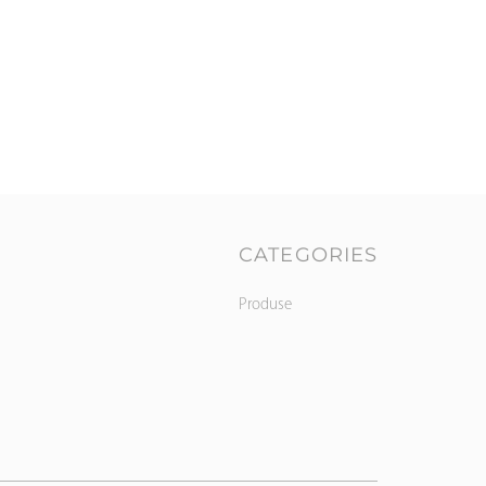
CATEGORIES
Produse