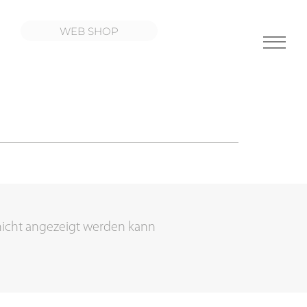
WEB SHOP
nicht angezeigt werden kann