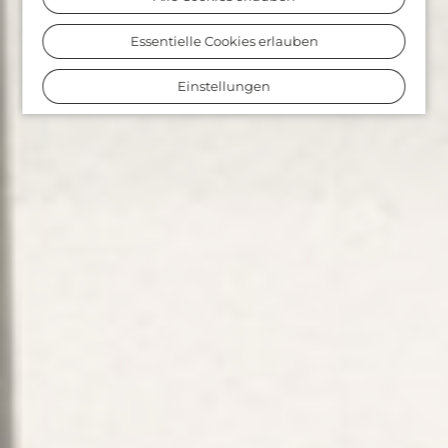
Essentielle Cookies erlauben
Einstellungen